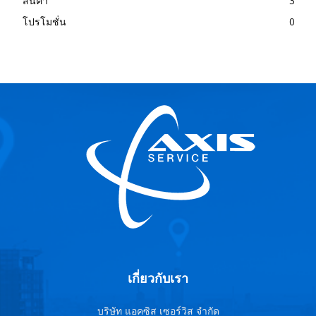
สินค้า
3
โปรโมชั่น
0
เกี่ยวกับเรา
บริษัท แอคซิส เซอร์วิส จำกัด