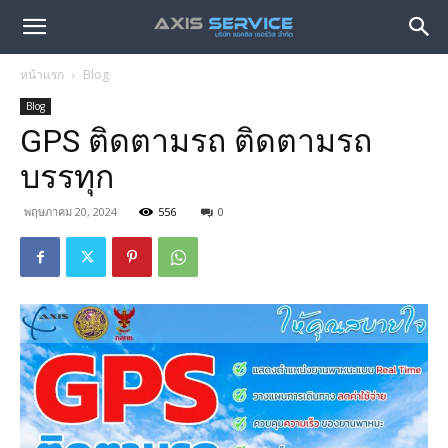
หน้าแรก
Blog
Blog
GPS ติดตามรถ ติดตามรถ
บรรทุก
พฤษภาคม 20, 2024
556
0