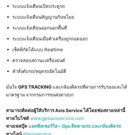
ระบบแจ้งเตือนเปิดประตูรถ
ระบบแจ้งเตือนสัญญานกันขโมย
ระบบแจ้งเตือนออกนอกพื้นที่
ระบบแจ้งเตือนเมื่อตัวเครื่องถูกถอดออก
เช็คพิกัดได้แบบ Realtime
ตรวจสอบสถานะเครื่องยนต์
คำสั่งดับรถ/หยุดรถอัตโนมัติ
มั่นใจ
GPS TRACKING
และกล้องติดรถที่ผ่านการรับรองและได้
มาตรฐาน จากกรมการขนส่งทางบก
สามารถติดต่อผู้ให้บริการ Axis Service ได้โดยช่องทางเหล่านี้
ทางเว็บไซต์
www.gpsaxisservice.com
ทางเฟสบุ๊ค
แอคซิสเซอร์วิส – Gps ติดตามรถ และกล้องติดรถ
ทางไลน์
@axisservice