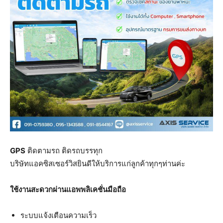
GPS
ติดตามรถ ติดรถบรรทุก
บริษัทแอคซิสเซอร์วิสยินดีให้บริการแก่ลูกค้าทุกๆท่านค่ะ
ใช้งานสะดวกผ่านแอพพลิเคชั่นมือถือ
ระบบแจ้งเตือนความเร็ว