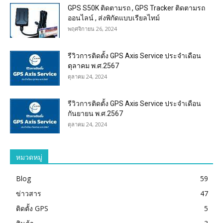
GPS S50K ติดตามรถ , GPS Tracker ติดตามรถ
ออนไลน์ , ส่งพิกัดแบบเรียลไทม์
พฤศจิกายน 26, 2024
รีวิวการติดตั้ง GPS Axis Service ประจำเดือน
ตุลาคม พ.ศ.2567
ตุลาคม 24, 2024
รีวิวการติดตั้ง GPS Axis Service ประจำเดือน
กันยายน พ.ศ.2567
ตุลาคม 24, 2024
หมวดหมู่
Blog
59
ข่าวสาร
47
ติดตั้ง GPS
5