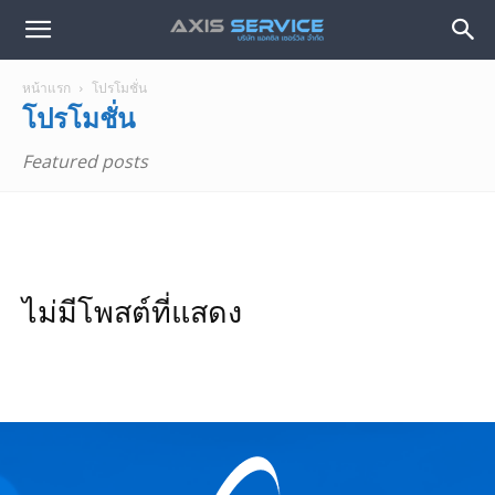
หน้าแรก
โปรโมชั่น
โปรโมชั่น
Featured posts
ไม่มีโพสต์ที่แสดง