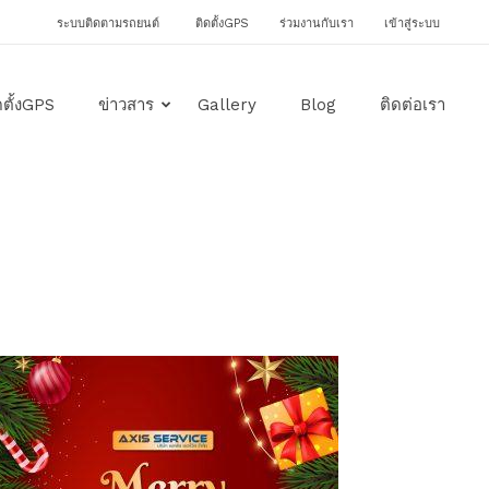
ระบบติดตามรถยนต์
ติดตั้งGPS
ร่วมงานกับเรา
เข้าสู่ระบบ
ดตั้งGPS
ข่าวสาร
Gallery
Blog
ติดต่อเรา