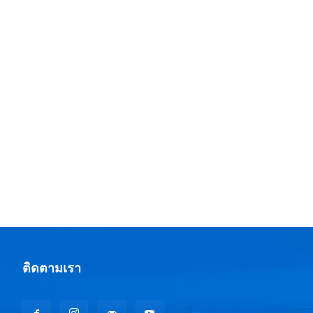
ติดตามเรา