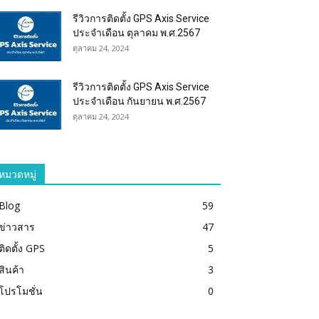
รีวิวการติดตั้ง GPS Axis Service
ประจำเดือน ตุลาคม พ.ศ.2567
ตุลาคม 24, 2024
รีวิวการติดตั้ง GPS Axis Service
ประจำเดือน กันยายน พ.ศ.2567
ตุลาคม 24, 2024
หมวดหมู่
Blog
59
ข่าวสาร
47
ติดตั้ง GPS
5
สินค้า
3
โปรโมชั่น
0