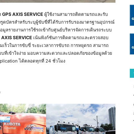
ง
GPS AXIS SERVICE
ผู้ใช้งานสามารถติดตามรถและรับ
ูดบัตรสำหรับระบุผู้ขับขี่ที่ได้รับการรับรองมาตรฐานอุปกรณ์
อมูลรายงานการใช้รถเข้ากับศูนย์บริหารจัดการเดินรถระบบ
 AXIS SERVICE
เน้นฟังก์ชันการติดตามรถและตรวจสอบ
ามเร็วในการขับขี่ ระยะเวลาการขับรถ การหยุดรถ สามารถ
บที่เข้าใจง่าย มอบความสะดวกและปลอดภัยของข้อมูลด้วย
cation ได้ตลอดทุกที่ 24 ชั่วโมง
e