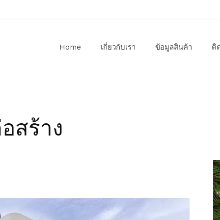
Home
เกี่ยวกับเรา
ข้อมูลสินค้า
ติ
อสร้าง