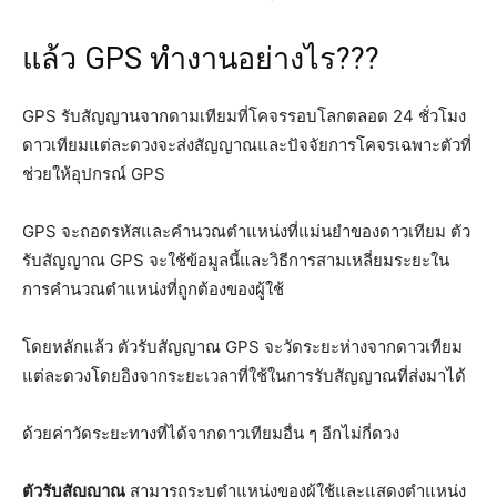
แล้ว GPS ทำงานอย่างไร???
GPS รับสัญญานจากดามเทียมที่โคจรรอบโลกตลอด 24 ชั่วโมง
ดาวเทียมแต่ละดวงจะส่งสัญญาณและปัจจัยการโคจรเฉพาะตัวที่
ช่วยให้อุปกรณ์ GPS
GPS จะถอดรหัสและคำนวณตำแหน่งที่แม่นยำของดาวเทียม ตัว
รับสัญญาณ GPS จะใช้ข้อมูลนี้และวิธีการสามเหลี่ยมระยะใน
การคำนวณตำแหน่งที่ถูกต้องของผู้ใช้
โดยหลักแล้ว ตัวรับสัญญาณ GPS จะวัดระยะห่างจากดาวเทียม
แต่ละดวงโดยอิงจากระยะเวลาที่ใช้ในการรับสัญญาณที่ส่งมาได้
ด้วยค่าวัดระยะทางที่ได้จากดาวเทียมอื่น ๆ อีกไม่กี่ดวง
ตัวรับสัญญาณ
สามารถระบุตำแหน่งของผู้ใช้และแสดงตำแหน่ง