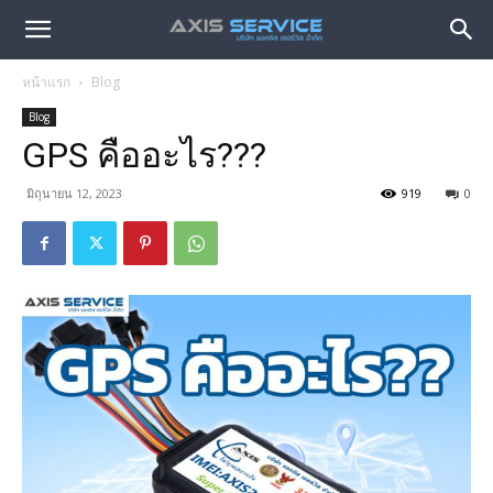
หน้าแรก
Blog
Blog
GPS คืออะไร???
มิถุนายน 12, 2023
919
0