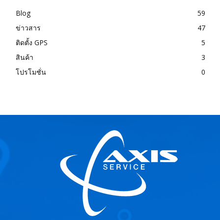
Blog
59
ข่าวสาร
47
ติดตั้ง GPS
5
สินค้า
3
โปรโมชั่น
0