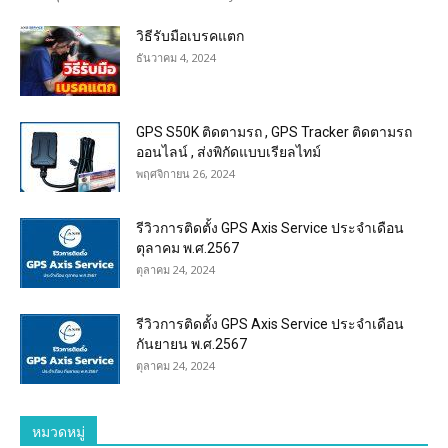
วิธีรับมือเบรคแตก
ธันวาคม 4, 2024
GPS S50K ติดตามรถ , GPS Tracker ติดตามรถ
ออนไลน์ , ส่งพิกัดแบบเรียลไทม์
พฤศจิกายน 26, 2024
รีวิวการติดตั้ง GPS Axis Service ประจำเดือน
ตุลาคม พ.ศ.2567
ตุลาคม 24, 2024
รีวิวการติดตั้ง GPS Axis Service ประจำเดือน
กันยายน พ.ศ.2567
ตุลาคม 24, 2024
หมวดหมู่