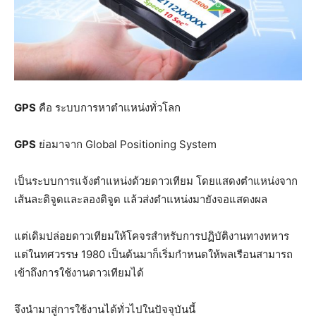
GPS
คือ ระบบการหาตำแหน่งทั่วโลก
GPS
ย่อมาจาก Global Positioning System
เป็นระบบการแจ้งตำแหน่งด้วยดาวเทียม โดยแสดงตำแหน่งจาก
เส้นละติจูดและลองติจูด แล้วส่งตำแหน่งมายังจอแสดงผล
แต่เดิมปล่อยดาวเทียมให้โคจรสำหรับการปฏิบัติงานทางทหาร
แต่ในทศวรรษ 1980 เป็นต้นมาก็เริ่มกำหนดให้พลเรือนสามารถ
เข้าถึงการใช้งานดาวเทียมได้
จึงนำมาสู่การใช้งานได้ทั่วไปในปัจจุบันนี้