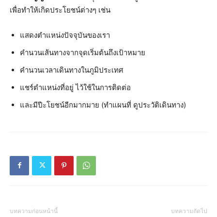
เพื่อทำให้เกิดประโยชน์ต่างๆ เช่น
แสดงตำแหน่งปัจจุบันของเรา
คำนวนเส้นทางจากจุดเริ่มต้นถึงเป้าหมาย
คำนวนเวลาเดินทางในภูมิประเทศ
แชร์ตำแหน่งที่อยู่ ไว้ใช้ในการติดต่อ
และมีปีะโยชน์อีกมากมาย (ทำแผนที่ ดูประวัติเดินทาง)
บทความก่อนหน้านี้
บทความถัดไป