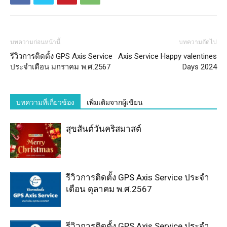
บทความก่อนหน้านี้
บทความถัดไป
รีวิวการติดตั้ง GPS Axis Service
Axis Service Happy valentines
ประจำเดือน มกราคม พ.ศ.2567
Days 2024
บทความที่เกี่ยวข้อง
เพิ่มเติมจากผู้เขียน
สุขสันต์วันคริสมาสต์
รีวิวการติดตั้ง GPS Axis Service ประจำ
เดือน ตุลาคม พ.ศ.2567
รีวิวการติดตั้ง GPS Axis Service ประจำ