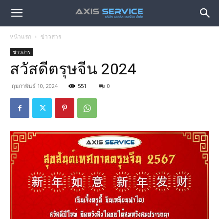
หน้าแรก
ข่าวสาร
ข่าวสาร
สวัสดีตรุษจีน 2024
กุมภาพันธ์ 10, 2024
551
0