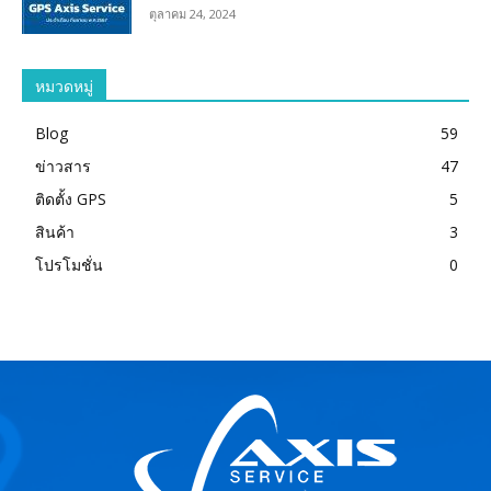
ตุลาคม 24, 2024
หมวดหมู่
Blog
59
ข่าวสาร
47
ติดตั้ง GPS
5
สินค้า
3
โปรโมชั่น
0