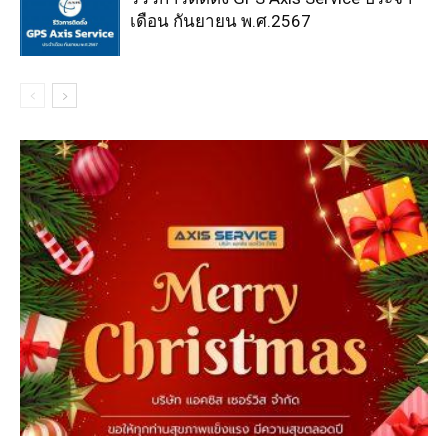
เดือน กันยายน พ.ศ.2567