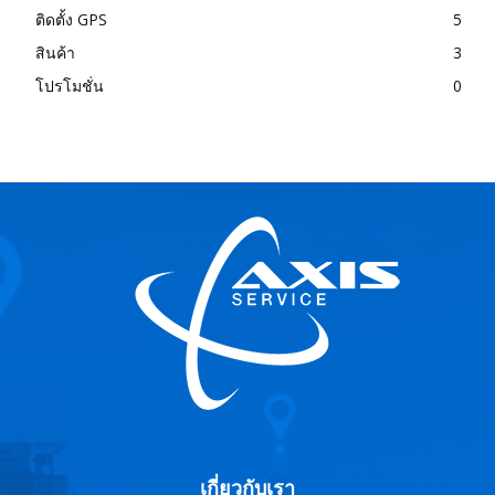
ติดตั้ง GPS
5
สินค้า
3
โปรโมชั่น
0
เกี่ยวกับเรา