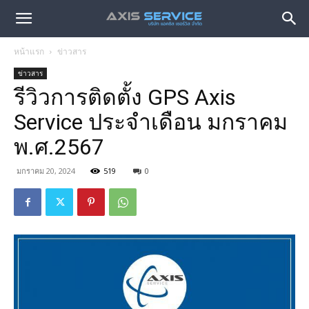
หน้าแรก
ข่าวสาร
ข่าวสาร
รีวิวการติดตั้ง GPS Axis
Service ประจำเดือน มกราคม
พ.ศ.2567
มกราคม 20, 2024
519
0