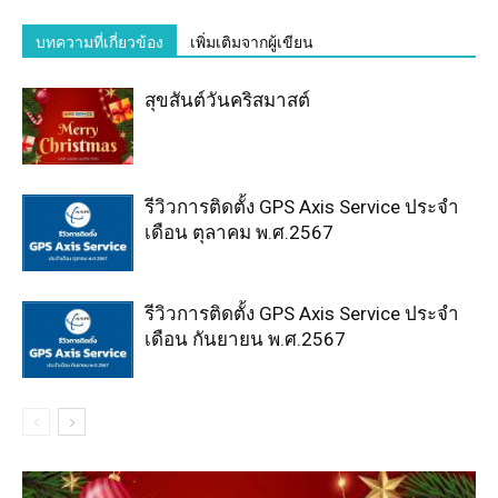
บทความที่เกี่ยวข้อง
เพิ่มเติมจากผู้เขียน
สุขสันต์วันคริสมาสต์
รีวิวการติดตั้ง GPS Axis Service ประจำ
เดือน ตุลาคม พ.ศ.2567
รีวิวการติดตั้ง GPS Axis Service ประจำ
เดือน กันยายน พ.ศ.2567