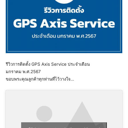
รีวิวการติดตั้ง GPS Axis Service ประจำเดือน
มกราคม พ.ศ.2567
ขอบพระคุณลูกค้าทุกท่านที่ไว้วางใจ…