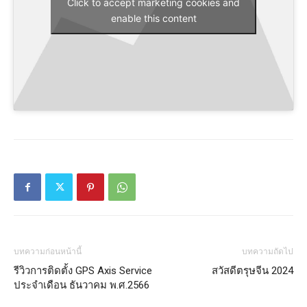
Click to accept marketing cookies and
enable this content
บทความก่อนหน้านี้
บทความถัดไป
รีวิวการติดตั้ง GPS Axis Service
สวัสดีตรุษจีน 2024
ประจำเดือน ธันวาคม พ.ศ.2566