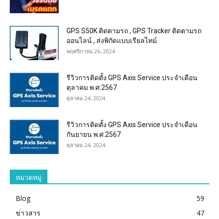
GPS S50K ติดตามรถ , GPS Tracker ติดตามรถ
ออนไลน์ , ส่งพิกัดแบบเรียลไทม์
พฤศจิกายน 26, 2024
รีวิวการติดตั้ง GPS Axis Service ประจำเดือน
ตุลาคม พ.ศ.2567
ตุลาคม 24, 2024
รีวิวการติดตั้ง GPS Axis Service ประจำเดือน
กันยายน พ.ศ.2567
ตุลาคม 24, 2024
หมวดหมู่
Blog
59
ข่าวสาร
47