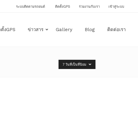
ระบบติดตามรถยนต์
ติดตั้งGPS
ร่วมงานกับเรา
เข้าสู่ระบบ
ดตั้งGPS
ข่าวสาร
Gallery
Blog
ติดต่อเรา
7 วันที่เป็นที่นิยม