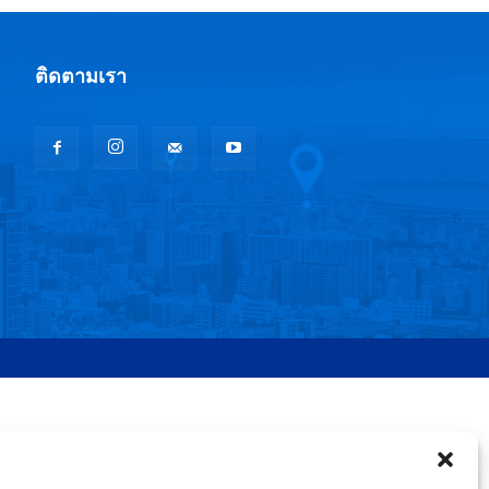
ติดตามเรา