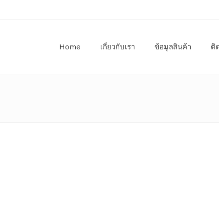
Home
เกี่ยวกับเรา
ข้อมูลสินค้า
ติ