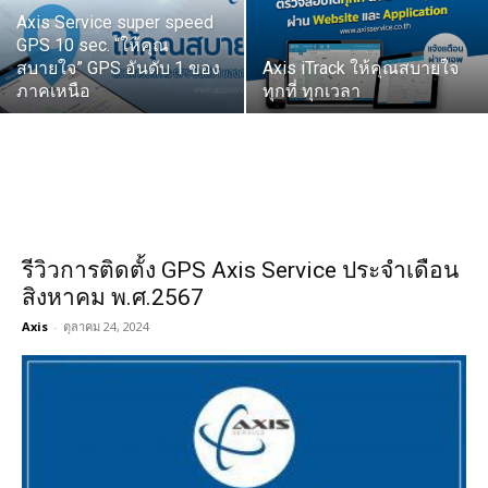
Axis Service super speed
GPS 10 sec. “ให้คุณ
สบายใจ” GPS อันดับ 1 ของ
Axis iTrack ให้คุณสบายใจ
ภาคเหนือ
ทุกที่ ทุกเวลา
รีวิวการติดตั้ง GPS Axis Service ประจำเดือน
สิงหาคม พ.ศ.2567
Axis
-
ตุลาคม 24, 2024