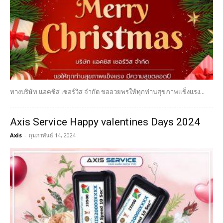
ทางบริษัท แอคซิส เซอร์วิส จำกัด ขออวยพรให้ทุกท่านสุขภาพแข็งแรง...
Axis Service Happy valentines Days 2024
Axis
-
กุมภาพันธ์ 14, 2024