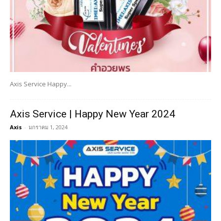
Axis Service Happy...
Axis Service | Happy New Year 2024
Axis
-
มกราคม 1, 2024