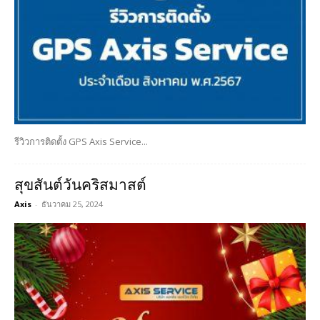
รีวิวการติดตั้ง GPS Axis Service...
สุขสันต์วันคริสมาสต์
Axis
-
ธันวาคม 25, 2024