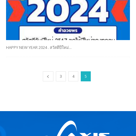
HAPPY NEW YEAR 2024 . สวัสดีปีใหม่...
3
4
5