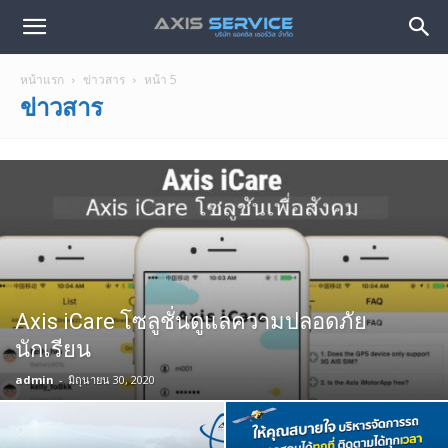
หน้าแรก
ข่าวสาร
หน้า 5
ข่าวสาร
Axis iCare โซลูชั่นดูแลความปลอดภัย
นักเรียน
admin
-
มิถุนายน 30, 2020